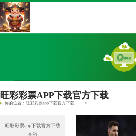
旺彩彩票APP下载官方下载
你的位置：
旺彩彩票app下载官方下载
>
旺彩彩票app下载官方下载
介绍