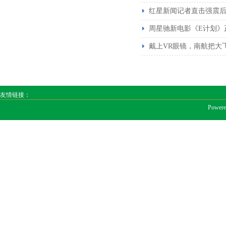
红星新闻记者直击强震
周星驰新电影《E计划》
戴上VR眼镜，南航把大飞机
友情链接：
Powere